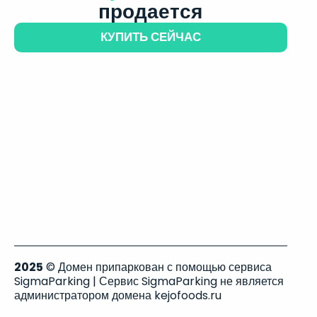
продается
КУПИТЬ СЕЙЧАС
2025
© Домен припаркован с помощью сервиса
SigmaParking | Сервис SigmaParking не является
администратором домена kejofoods.ru