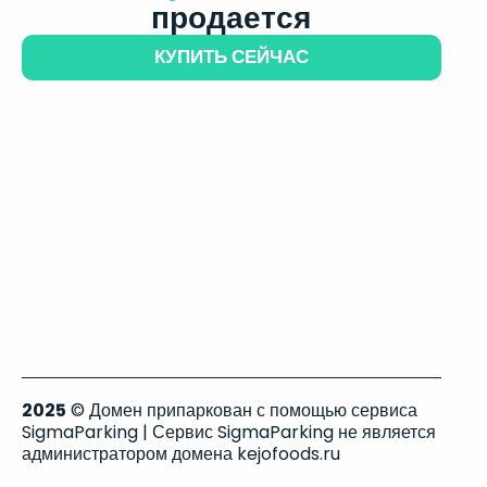
продается
КУПИТЬ СЕЙЧАС
2025
© Домен припаркован с помощью сервиса
SigmaParking | Сервис SigmaParking не является
администратором домена kejofoods.ru